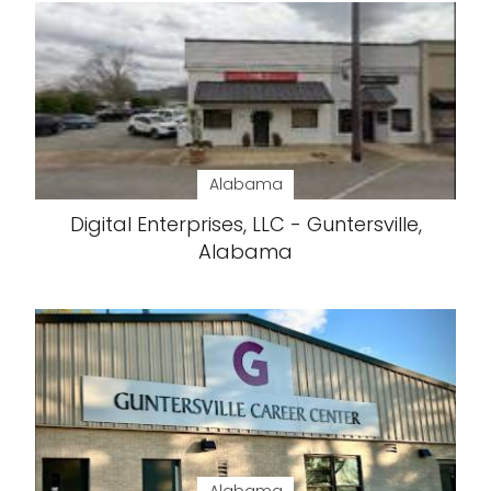
Alabama
Digital Enterprises, LLC - Guntersville,
Alabama