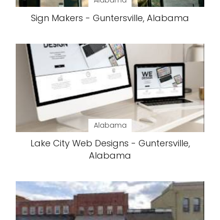
Alabama
Sign Makers - Guntersville, Alabama
Alabama
Lake City Web Designs - Guntersville,
Alabama