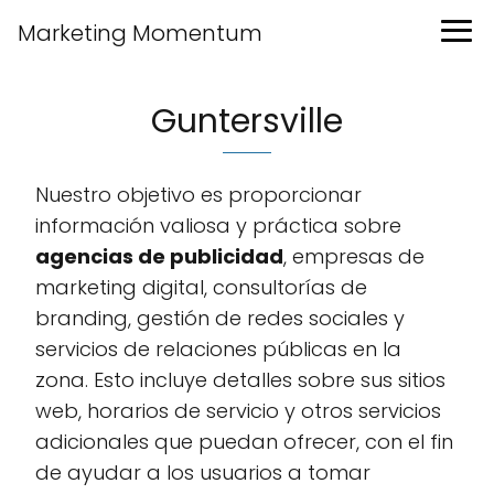
Marketing Momentum
Guntersville
Nuestro objetivo es proporcionar
información valiosa y práctica sobre
agencias de publicidad
, empresas de
marketing digital, consultorías de
branding, gestión de redes sociales y
servicios de relaciones públicas en la
zona. Esto incluye detalles sobre sus sitios
web, horarios de servicio y otros servicios
adicionales que puedan ofrecer, con el fin
de ayudar a los usuarios a tomar