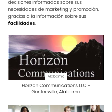
decisiones informadas sobre sus
necesidades de marketing y promoción,
gracias a la información sobre sus
facilidades
.
Alabama
Horizon Communications LLC -
Guntersville, Alabama