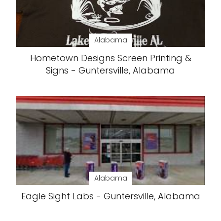
Alabama
Hometown Designs Screen Printing &
Signs - Guntersville, Alabama
Alabama
Eagle Sight Labs - Guntersville, Alabama