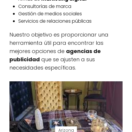
Consultorías de marca
Gestión de medios sociales
Servicios de relaciones públicas
Nuestro objetivo es proporcionar una
herramienta útil para encontrar las
mejores opciones de
agencias de
publicidad
que se ajusten a sus
necesidades específicas.
Arizona