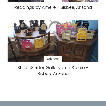
Readings by Amelie - Bisbee, Arizona
Arizona
ShapeShifter Gallery and Studio -
Bisbee, Arizona