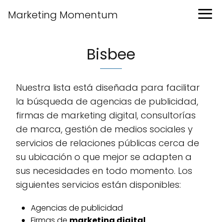
Marketing Momentum
Bisbee
Nuestra lista está diseñada para facilitar
la búsqueda de agencias de publicidad,
firmas de marketing digital, consultorías
de marca, gestión de medios sociales y
servicios de relaciones públicas cerca de
su ubicación o que mejor se adapten a
sus necesidades en todo momento. Los
siguientes servicios están disponibles:
Agencias de publicidad
Firmas de
marketing digital