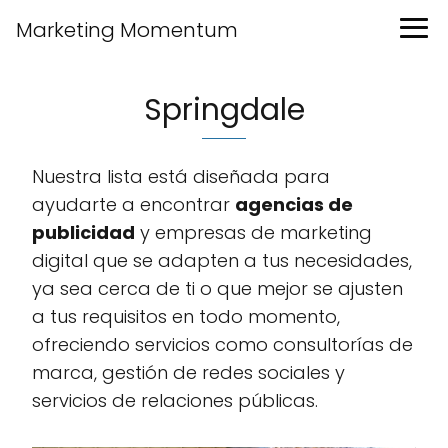
Marketing Momentum
Springdale
Nuestra lista está diseñada para
ayudarte a encontrar
agencias de
publicidad
y empresas de marketing
digital que se adapten a tus necesidades,
ya sea cerca de ti o que mejor se ajusten
a tus requisitos en todo momento,
ofreciendo servicios como consultorías de
marca, gestión de redes sociales y
servicios de relaciones públicas.