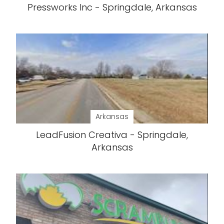
Pressworks Inc - Springdale, Arkansas
Arkansas
LeadFusion Creativa - Springdale,
Arkansas