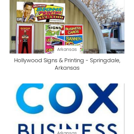
Arkansas
Hollywood Signs & Printing - Springdale,
Arkansas
Arkansas