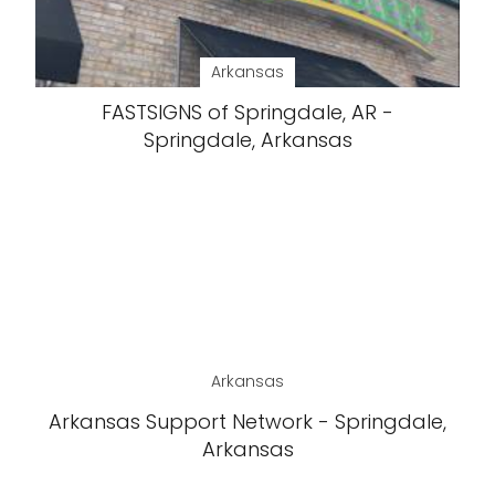
Arkansas
FASTSIGNS of Springdale, AR -
Springdale, Arkansas
Arkansas
Arkansas Support Network - Springdale,
Arkansas