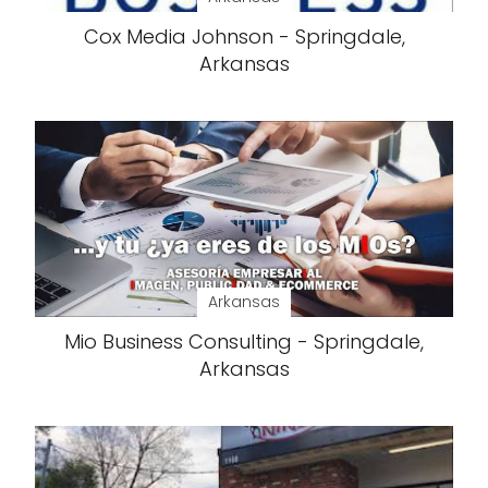
Cox Media Johnson - Springdale,
Arkansas
Arkansas
Mio Business Consulting - Springdale,
Arkansas