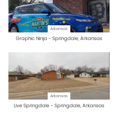
Arkansas
Graphic Ninja - Springdale, Arkansas
Arkansas
Live Springdale - Springdale, Arkansas