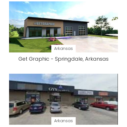
Arkansas
Get Graphic - Springdale, Arkansas
Arkansas