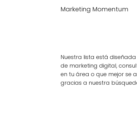
Marketing Momentum
Nuestra lista está diseña
de marketing digital, consul
en tu área o que mejor se 
gracias a nuestra búsqueda