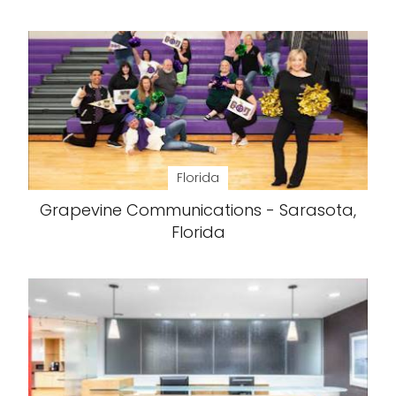
Florida
Grapevine Communications - Sarasota,
Florida