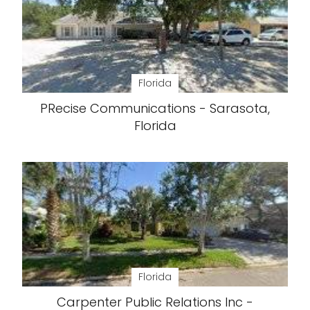
Florida
PRecise Communications - Sarasota,
Florida
Florida
Carpenter Public Relations Inc -