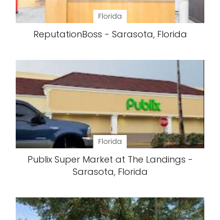
Florida
ReputationBoss - Sarasota, Florida
Florida
Publix Super Market at The Landings -
Sarasota, Florida