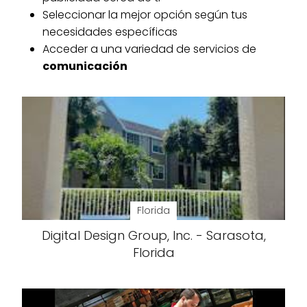
Seleccionar la mejor opción según tus
necesidades específicas
Acceder a una variedad de servicios de
comunicación
Florida
Digital Design Group, Inc. - Sarasota,
Florida