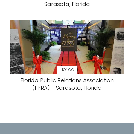
Sarasota, Florida
Florida
Florida Public Relations Association
(FPRA) - Sarasota, Florida