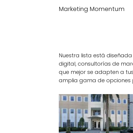
Marketing Momentum
Nuestra lista está diseñad
digital, consultorías de mar
que mejor se adapten a tus
amplia gama de opciones 