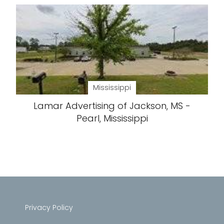
Mississippi
Lamar Advertising of Jackson, MS -
Pearl, Mississippi
Privacy Policy