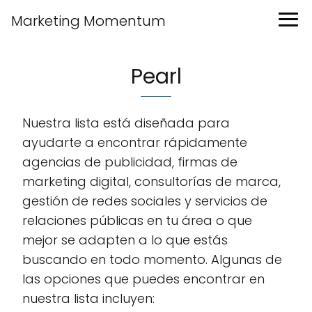
Marketing Momentum
Pearl
Nuestra lista está diseñada para
ayudarte a encontrar rápidamente
agencias de publicidad, firmas de
marketing digital, consultorías de marca,
gestión de redes sociales y servicios de
relaciones públicas en tu área o que
mejor se adapten a lo que estás
buscando en todo momento. Algunas de
las opciones que puedes encontrar en
nuestra lista incluyen: