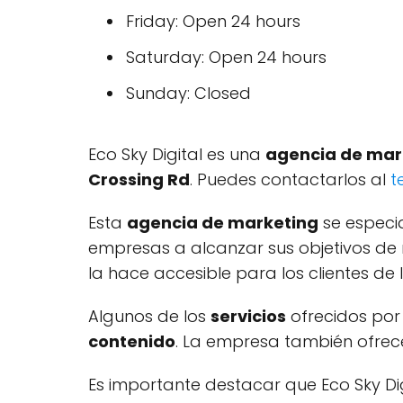
Friday: Open 24 hours
Saturday: Open 24 hours
Sunday: Closed
Eco Sky Digital es una
agencia de mar
Crossing Rd
. Puedes contactarlos al
t
Esta
agencia de marketing
se especi
empresas a alcanzar sus objetivos de
la hace accesible para los clientes de l
Algunos de los
servicios
ofrecidos por 
contenido
. La empresa también ofre
Es importante destacar que Eco Sky Dig