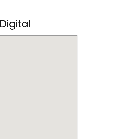
Digital