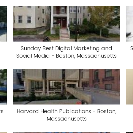
Sunday Best Digital Marketing and
Social Media - Boston, Massachusetts
ts
Harvard Health Publications - Boston,
Massachusetts