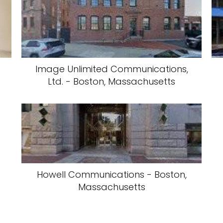
Image Unlimited Communications,
Ltd. - Boston, Massachusetts
Howell Communications - Boston,
Massachusetts