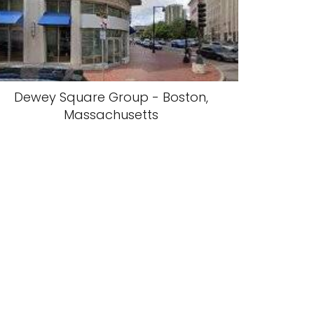
Dewey Square Group - Boston,
Massachusetts