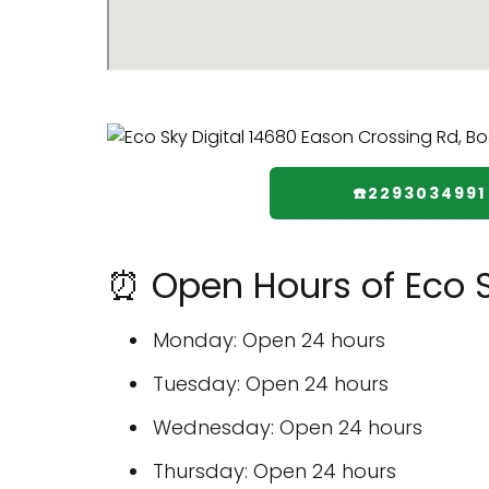
☎️2293034991
⏰ Open Hours of Eco S
Monday: Open 24 hours
Tuesday: Open 24 hours
Wednesday: Open 24 hours
Thursday: Open 24 hours