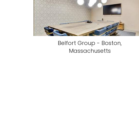
Belfort Group - Boston,
Massachusetts