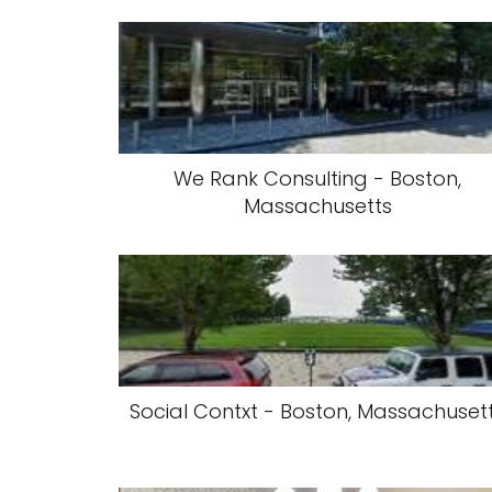
We Rank Consulting - Boston,
Massachusetts
Social Contxt - Boston, Massachuset