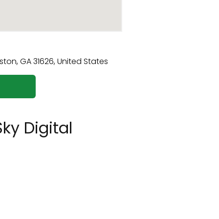
ky Digital