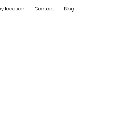
by location
Contact
Blog