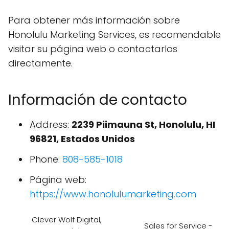
Para obtener más información sobre
Honolulu Marketing Services, es recomendable
visitar su página web o contactarlos
directamente.
Información de contacto
Address:
2239 Piimauna St, Honolulu, HI
96821, Estados Unidos
Phone:
808-585-1018
Página web:
https://www.honolulumarketing.com
Clever Wolf Digital,
Sales for Service -