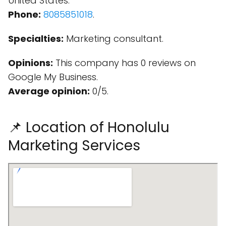
United States.
Phone:
8085851018
.
Specialties:
Marketing consultant.
Opinions:
This company has 0 reviews on
Google My Business.
Average opinion:
0/5.
📌 Location of Honolulu
Marketing Services