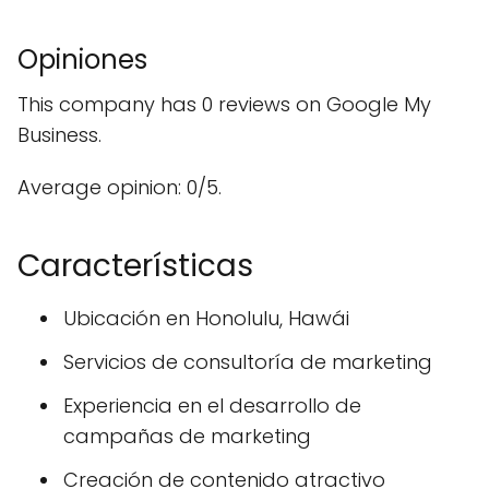
Opiniones
This company has 0 reviews on Google My
Business.
Average opinion: 0/5.
Características
Ubicación en Honolulu, Hawái
Servicios de consultoría de marketing
Experiencia en el desarrollo de
campañas de marketing
Creación de contenido atractivo