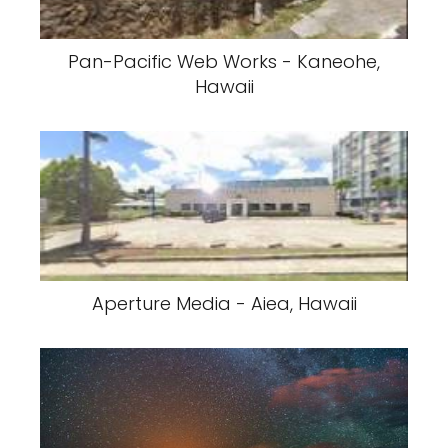
Pan-Pacific Web Works - Kaneohe,
Hawaii
Aperture Media - Aiea, Hawaii