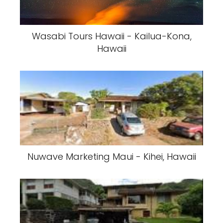
Wasabi Tours Hawaii - Kailua-Kona,
Hawaii
Nuwave Marketing Maui - Kihei, Hawaii