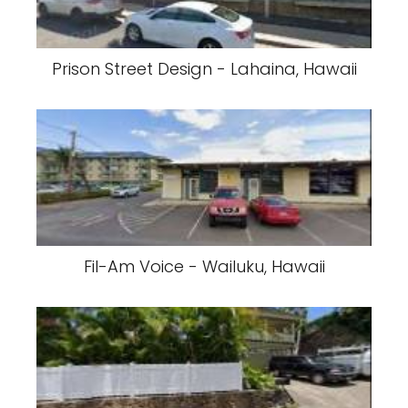
Prison Street Design - Lahaina, Hawaii
Fil-Am Voice - Wailuku, Hawaii