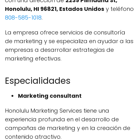
con una dirección de
2239 Piimauna St,
Honolulu, HI 96821, Estados Unidos
y teléfono
808-585-1018
.
La empresa ofrece servicios de consultoría
de marketing y se especializa en ayudar a las
empresas a desarrollar estrategias de
marketing efectivas.
Especialidades
Marketing consultant
Honolulu Marketing Services tiene una
experiencia profunda en el desarrollo de
campañas de marketing y en la creación de
contenido atractivo.