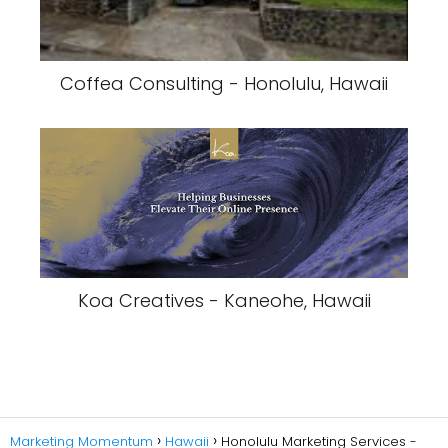
Coffea Consulting - Honolulu, Hawaii
Koa Creatives - Kaneohe, Hawaii
Marketing Momentum
Hawaii
Honolulu Marketing Services -