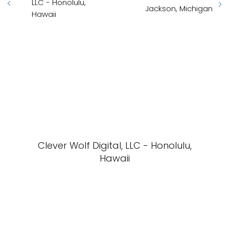
LLC - Honolulu,
Jackson, Michigan
Hawaii
Clever Wolf Digital, LLC - Honolulu,
Hawaii