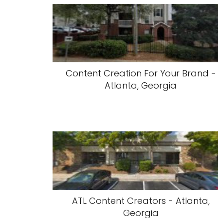
Content Creation For Your Brand -
Atlanta, Georgia
ATL Content Creators - Atlanta,
Georgia