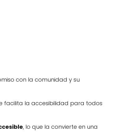
omiso con la comunidad y su
ue facilita la accesibilidad para todos
ccesible
, lo que la convierte en una