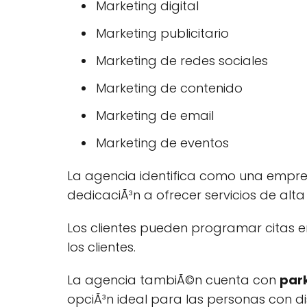
Marketing digital
Marketing publicitario
Marketing de redes sociales
Marketing de contenido
Marketing de email
Marketing de eventos
La agencia identifica como una empr
dedicaciÃ³n a ofrecer servicios de alta
Los clientes pueden programar citas en 
los clientes.
La agencia tambiÃ©n cuenta con
par
opciÃ³n ideal para las personas con 