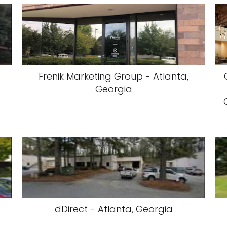
Frenik Marketing Group - Atlanta,
Georgia
dDirect - Atlanta, Georgia