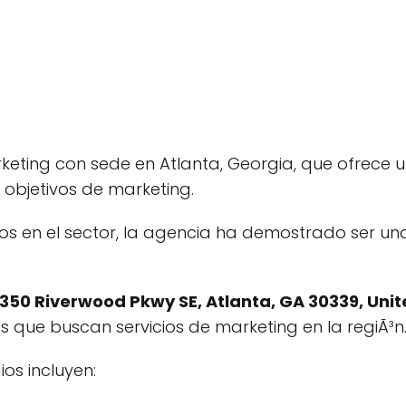
keting con sede en Atlanta, Georgia, que ofrece
objetivos de marketing.
s en el sector, la agencia ha demostrado ser una
350 Riverwood Pkwy SE, Atlanta, GA 30339, Unit
 que buscan servicios de marketing en la regiÃ³n
ios incluyen: