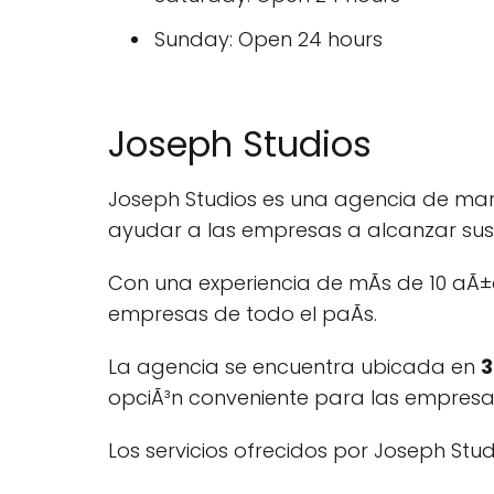
Sunday: Open 24 hours
Joseph Studios
Joseph Studios es una agencia de mar
ayudar a las empresas a alcanzar sus 
Con una experiencia de mÃs de 10 aÃ±o
empresas de todo el paÃ­s.
La agencia se encuentra ubicada en
3
opciÃ³n conveniente para las empresas
Los servicios ofrecidos por Joseph Stud