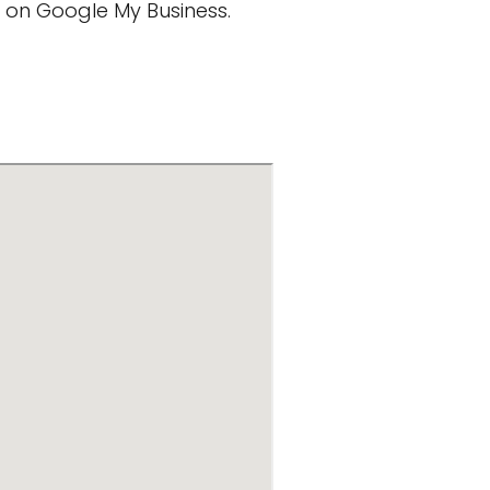
 on Google My Business.