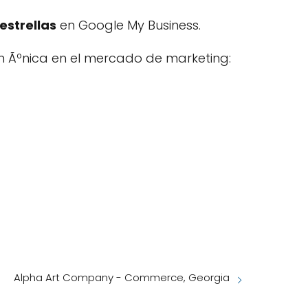
estrellas
en Google My Business.
n Ãºnica en el mercado de marketing:
Alpha Art Company - Commerce, Georgia