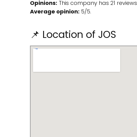
Opinions:
This company has 21 reviews
Average opinion:
5/5.
📌 Location of JOS