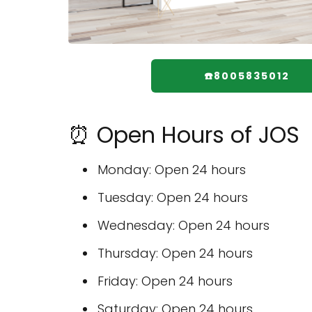
☎️8005835012
⏰ Open Hours of JOS
Monday: Open 24 hours
Tuesday: Open 24 hours
Wednesday: Open 24 hours
Thursday: Open 24 hours
Friday: Open 24 hours
Saturday: Open 24 hours