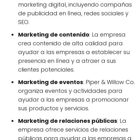
marketing digital, incluyendo campañas
de publicidad en línea, redes sociales y
SEO.
Marketing de contenido
: La empresa
crea contenido de alta calidad para
ayudar a las empresas a establecer su
presencia en línea y a atraer a sus
clientes potenciales.
Marketing de eventos
: Piper & Willow Co.
organiza eventos y actividades para
ayudar a las empresas a promocionar
sus productos y servicios.
Marketing de relaciones públicas
: La
empresa ofrece servicios de relaciones
públicas para ayudar a las empresas a