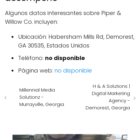
Algunos datos interesantes sobre Piper &
Willow Co. incluyen:
Ubicación: Habersham Mills Rd, Demorest,
GA 30535, Estados Unidos
Teléfono:
no disponible
Página web:
no disponible
H & A Solutions |
Millennial Media
Digital Marketing
Solutionz -
Agency -
Murrayville, Georgia
Demorest, Georgia