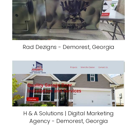
Rad Dezigns - Demorest, Georgia
H & A Solutions | Digital Marketing
Agency - Demorest, Georgia