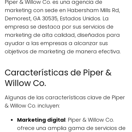
Piper & Willow Co. es una agencia de
marketing con sede en Habersham Mills Rd,
Demorest, GA 30535, Estados Unidos. La
empresa se destaca por sus servicios de
marketing de alta calidad, diseñados para
ayudar a las empresas a alcanzar sus
objetivos de marketing de manera efectiva.
Características de Piper &
Willow Co.
Algunas de las características clave de Piper
& Willow Co. incluyen:
Marketing digital
: Piper & Willow Co.
ofrece una amplia gama de servicios de