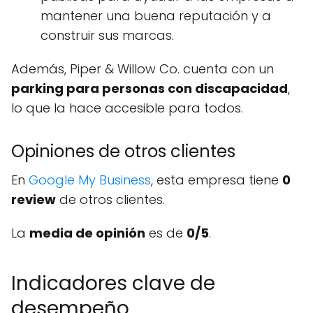
mantener una buena reputación y a
construir sus marcas.
Además, Piper & Willow Co. cuenta con un
parking para personas con discapacidad
,
lo que la hace accesible para todos.
Opiniones de otros clientes
En
Google My Business
, esta empresa tiene
0
review
de otros clientes.
La
media de opinión
es de
0/5
.
Indicadores clave de
desempeño