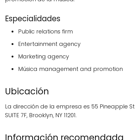
Especialidades
Public relations firm
Entertainment agency
Marketing agency
Música management and promotion
Ubicación
La dirección de la empresa es 55 Pineapple St
SUITE 7F, Brooklyn, NY 11201.
Información recomendada