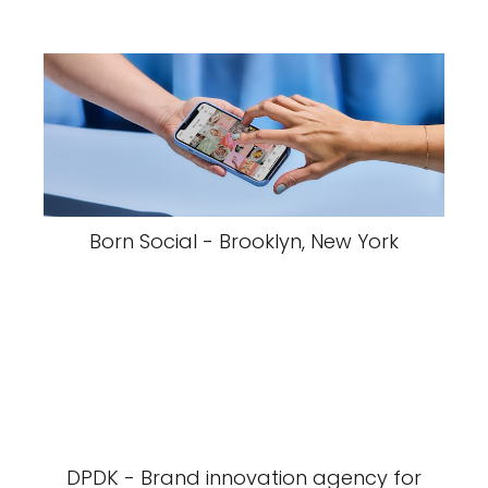
Born Social - Brooklyn, New York
DPDK - Brand innovation agency for