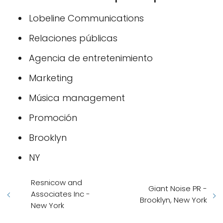
Lobeline Communications
Relaciones públicas
Agencia de entretenimiento
Marketing
Música management
Promoción
Brooklyn
NY
Resnicow and
Giant Noise PR -
Associates Inc -
Brooklyn, New York
New York