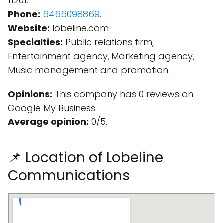
11201.
Phone:
6466098869
.
Website:
lobeline.com
Specialties:
Public relations firm,
Entertainment agency, Marketing agency,
Music management and promotion.
Opinions:
This company has 0 reviews on
Google My Business.
Average opinion:
0/5.
📌 Location of Lobeline
Communications