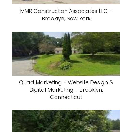
MMR Construction Associates LLC -
Brooklyn, New York
Quad Marketing - Website Design &
Digital Marketing - Brooklyn,
Connecticut