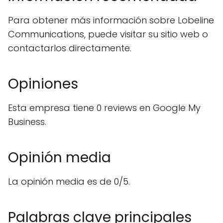
Para obtener más información sobre Lobeline
Communications, puede visitar su sitio web o
contactarlos directamente.
Opiniones
Esta empresa tiene 0 reviews en Google My
Business.
Opinión media
La opinión media es de 0/5.
Palabras clave principales