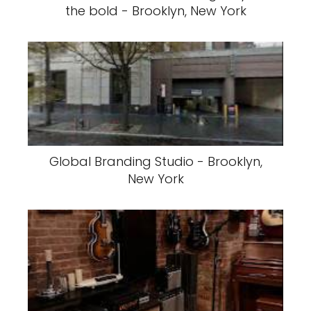
the bold - Brooklyn, New York
Global Branding Studio - Brooklyn,
New York