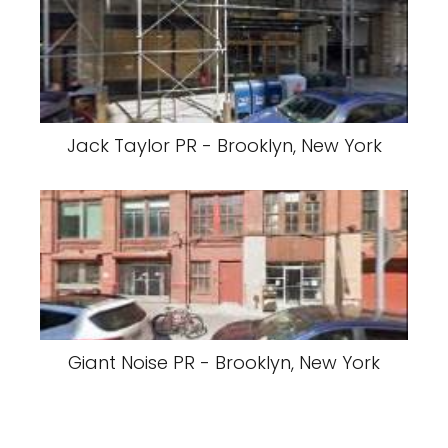
Jack Taylor PR - Brooklyn, New York
Giant Noise PR - Brooklyn, New York