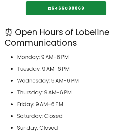
☎️6466098869
⏰ Open Hours of Lobeline
Communications
Monday: 9 AM–6 PM
Tuesday: 9 AM–6 PM
Wednesday: 9 AM–6 PM
Thursday: 9 AM–6 PM
Friday: 9 AM–6 PM
Saturday: Closed
Sunday: Closed