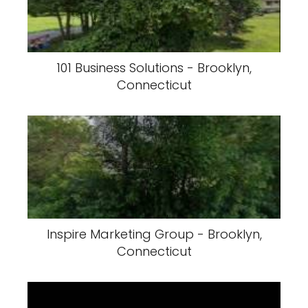
101 Business Solutions - Brooklyn,
Connecticut
Inspire Marketing Group - Brooklyn,
Connecticut