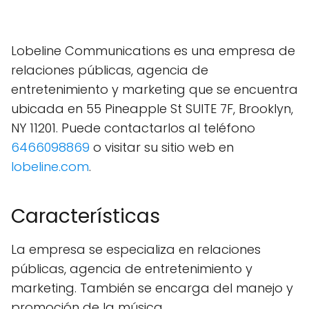
Lobeline Communications es una empresa de
relaciones públicas, agencia de
entretenimiento y marketing que se encuentra
ubicada en 55 Pineapple St SUITE 7F, Brooklyn,
NY 11201. Puede contactarlos al teléfono
6466098869
o visitar su sitio web en
lobeline.com
.
Características
La empresa se especializa en relaciones
públicas, agencia de entretenimiento y
marketing. También se encarga del manejo y
promoción de la música.