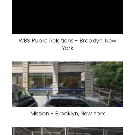
WBS Public Relations - Brooklyn, New
York
Mission - Brooklyn, New York