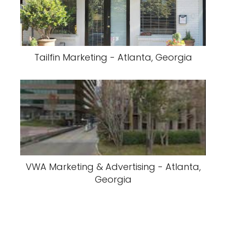
Tailfin Marketing - Atlanta, Georgia
VWA Marketing & Advertising - Atlanta,
Georgia