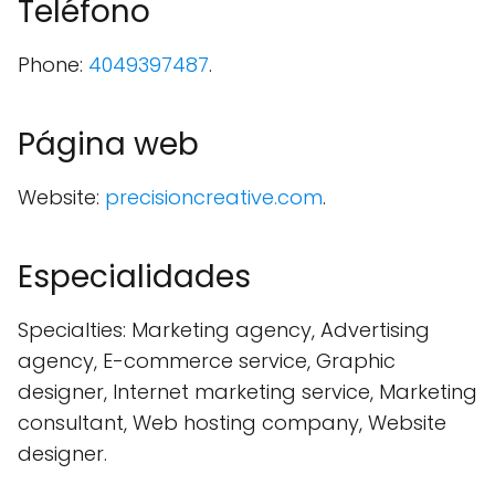
Teléfono
Phone:
4049397487
.
Página web
Website:
precisioncreative.com
.
Especialidades
Specialties: Marketing agency, Advertising
agency, E-commerce service, Graphic
designer, Internet marketing service, Marketing
consultant, Web hosting company, Website
designer.