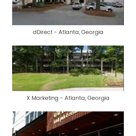
dDirect - Atlanta, Georgia
X Marketing - Atlanta, Georgia