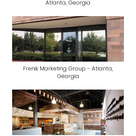
Atlanta, Georgia
Frenik Marketing Group - Atlanta,
Georgia