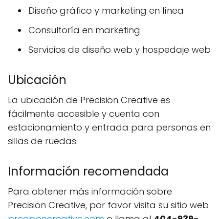
Diseño gráfico y marketing en línea
Consultoría en marketing
Servicios de diseño web y hospedaje web
Ubicación
La ubicación de Precision Creative es
fácilmente accesible y cuenta con
estacionamiento y entrada para personas en
sillas de ruedas.
Información recomendada
Para obtener más información sobre
Precision Creative, por favor visita su sitio web
precisioncreative.com
o llama al
404-939-