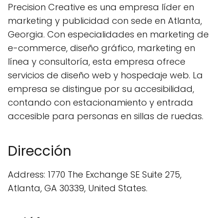
Precision Creative es una empresa líder en
marketing y publicidad con sede en Atlanta,
Georgia. Con especialidades en marketing de
e-commerce, diseño gráfico, marketing en
línea y consultoría, esta empresa ofrece
servicios de diseño web y hospedaje web. La
empresa se distingue por su accesibilidad,
contando con estacionamiento y entrada
accesible para personas en sillas de ruedas.
Dirección
Address: 1770 The Exchange SE Suite 275,
Atlanta, GA 30339, United States.