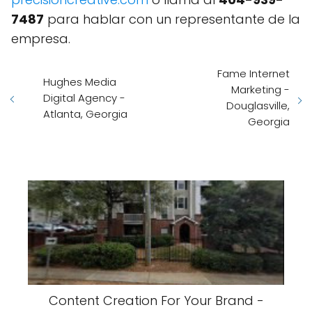
7487
para hablar con un representante de la
empresa.
Fame Internet
Hughes Media
Marketing -
Digital Agency -
Douglasville,
Atlanta, Georgia
Georgia
Content Creation For Your Brand -