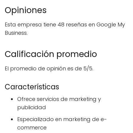
Opiniones
Esta empresa tiene 48 reseñas en Google My
Business.
Calificación promedio
El promedio de opinión es de 5/5.
Características
Ofrece servicios de marketing y
publicidad
Especializado en marketing de e-
commerce