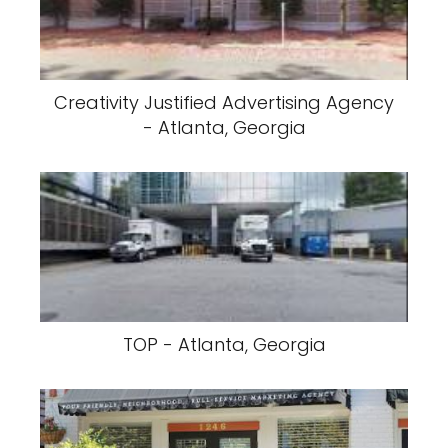
Creativity Justified Advertising Agency
- Atlanta, Georgia
TOP - Atlanta, Georgia