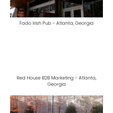
Fado Irish Pub - Atlanta, Georgia
Red House B2B Marketing - Atlanta,
Georgia