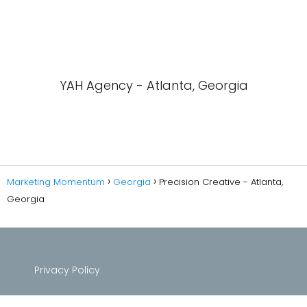
YAH Agency - Atlanta, Georgia
Marketing Momentum
Georgia
Precision Creative - Atlanta,
Georgia
Privacy Policy