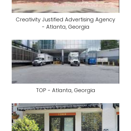
Creativity Justified Advertising Agency
- Atlanta, Georgia
TOP - Atlanta, Georgia