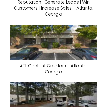
Reputation l Generate Leads l Win
Customers l Increase Sales - Atlanta,
Georgia
ATL Content Creators - Atlanta,
Georgia