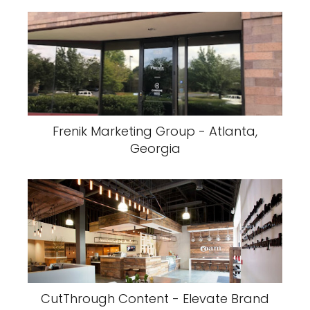
Frenik Marketing Group - Atlanta,
Georgia
CutThrough Content - Elevate Brand