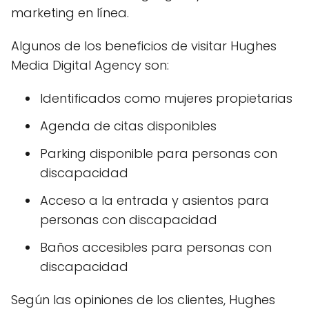
marketing en línea.
Algunos de los beneficios de visitar Hughes
Media Digital Agency son:
Identificados como mujeres propietarias
Agenda de citas disponibles
Parking disponible para personas con
discapacidad
Acceso a la entrada y asientos para
personas con discapacidad
Baños accesibles para personas con
discapacidad
Según las opiniones de los clientes, Hughes