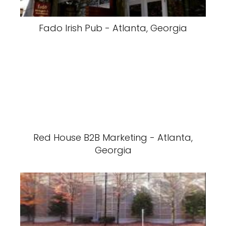
Fado Irish Pub - Atlanta, Georgia
Red House B2B Marketing - Atlanta,
Georgia