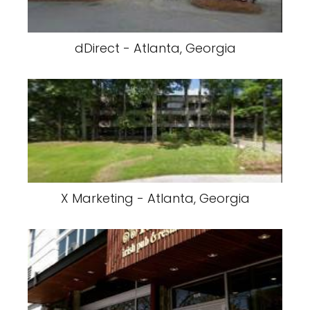
dDirect - Atlanta, Georgia
X Marketing - Atlanta, Georgia