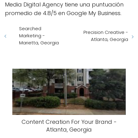
Media Digital Agency tiene una puntuación
promedio de 4.8/5 en Google My Business.
Searched
Precision Creative -
Marketing -
Atlanta, Georgia
Marietta, Georgia
Content Creation For Your Brand -
Atlanta, Georgia