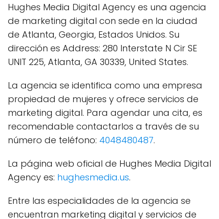
Hughes Media Digital Agency es una agencia
de marketing digital con sede en la ciudad
de Atlanta, Georgia, Estados Unidos. Su
dirección es Address: 280 Interstate N Cir SE
UNIT 225, Atlanta, GA 30339, United States.
La agencia se identifica como una empresa
propiedad de mujeres y ofrece servicios de
marketing digital. Para agendar una cita, es
recomendable contactarlos a través de su
número de teléfono:
4048480487
.
La página web oficial de Hughes Media Digital
Agency es:
hughesmedia.us
.
Entre las especialidades de la agencia se
encuentran marketing digital y servicios de