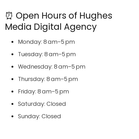
⏰ Open Hours of Hughes
Media Digital Agency
Monday: 8 am–5 pm
Tuesday: 8 am–5 pm
Wednesday: 8 am–5 pm
Thursday: 8 am–5 pm
Friday: 8 am–5 pm
Saturday: Closed
Sunday: Closed