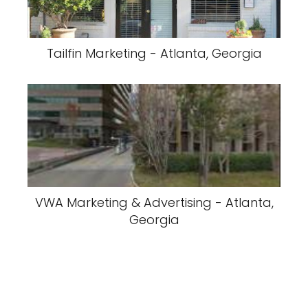
Tailfin Marketing - Atlanta, Georgia
VWA Marketing & Advertising - Atlanta,
Georgia