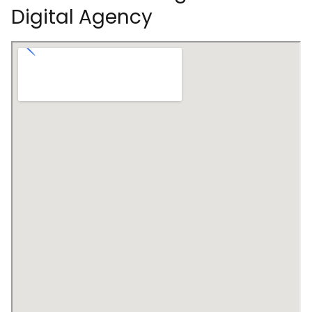
Digital Agency